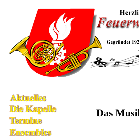
Das Musik