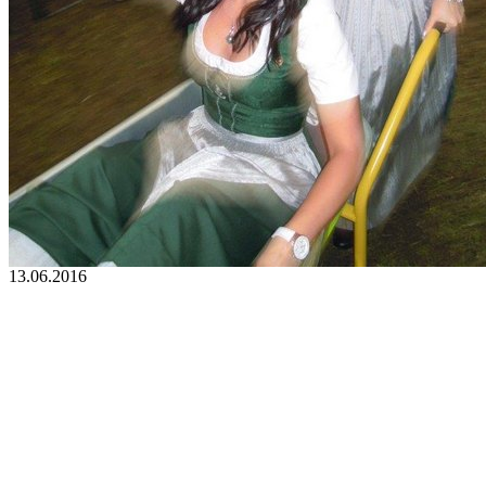
13.06.2016